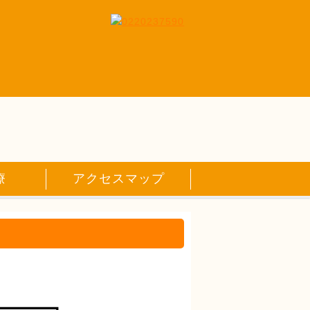
療
アクセスマップ